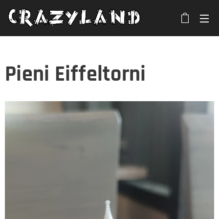
Pieni Eiffeltorni