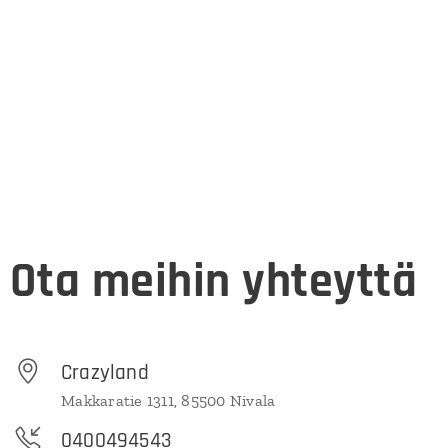
Ota meihin yhteyttä
Crazyland
Makkaratie 1311, 85500 Nivala
0400494543