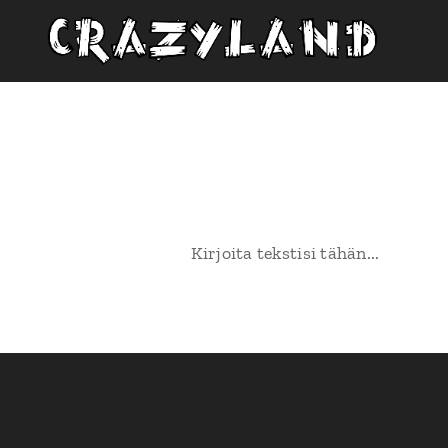
Kirjoita tekstisi tähän...